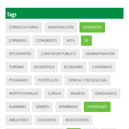
Tags
CONVOCATORIAS
INVESTIGACIÓN
EXTENSIÓN
JORNADAS
CONGRESOS
IIATA
IIE
ESTUDIANTES
CONTADOR PÚBLICO
ADMINISTRACIÓN
TURISMO
ESTADÍSTICA
ECONOMÍA
CONVENIOS
POSGRADO
POSTÍTULOS
CIENCIA Y TECNOLOGÍA
INSTITUCIONALES
CURSOS
INGRESO
GRADUADOS
EXÁMENES
GÉNERO
EFEMÉRIDES
HOMENAJES
BIBLIOTECA
DOCENTES
NODOCENTES