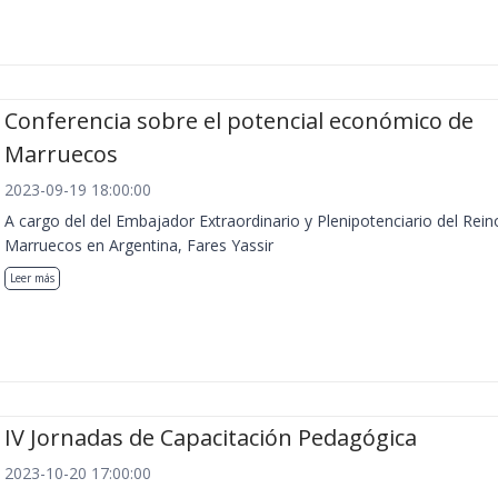
Conferencia sobre el potencial económico de
Marruecos
2023-09-19 18:00:00
A cargo del del Embajador Extraordinario y Plenipotenciario del Rein
Marruecos en Argentina, Fares Yassir
Leer más
IV Jornadas de Capacitación Pedagógica
2023-10-20 17:00:00