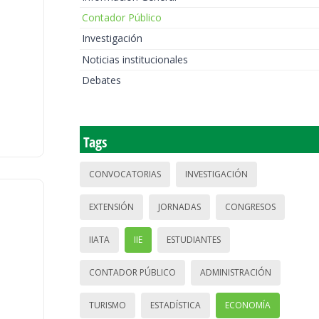
Contador Público
Investigación
Noticias institucionales
Debates
Tags
CONVOCATORIAS
INVESTIGACIÓN
EXTENSIÓN
JORNADAS
CONGRESOS
IIATA
IIE
ESTUDIANTES
CONTADOR PÚBLICO
ADMINISTRACIÓN
TURISMO
ESTADÍSTICA
ECONOMÍA