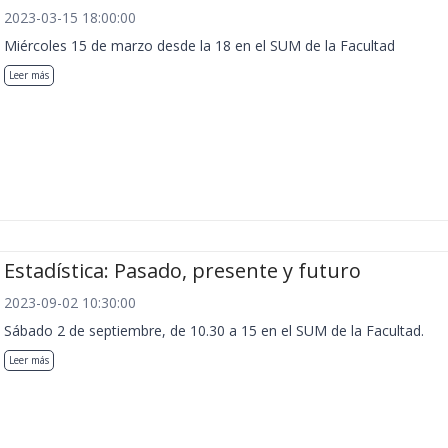
2023-03-15 18:00:00
Miércoles 15 de marzo desde la 18 en el SUM de la Facultad
Leer más
Estadística: Pasado, presente y futuro
2023-09-02 10:30:00
Sábado 2 de septiembre, de 10.30 a 15 en el SUM de la Facultad.
Leer más