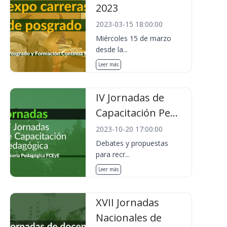
2023
2023-03-15 18:00:00
Miércoles 15 de marzo
desde la...
Leer más
IV Jornadas de
Capacitación Pe...
2023-10-20 17:00:00
Debates y propuestas
para recr...
Leer más
XVII Jornadas
Nacionales de