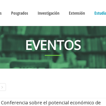
s
Posgrados
Investigación
Extensión
Estudi
EVENTOS
Conferencia sobre el potencial económico de