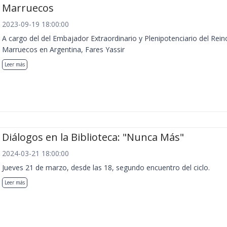
Marruecos
2023-09-19 18:00:00
A cargo del del Embajador Extraordinario y Plenipotenciario del Rein
Marruecos en Argentina, Fares Yassir
Leer más
Diálogos en la Biblioteca: "Nunca Más"
2024-03-21 18:00:00
Jueves 21 de marzo, desde las 18, segundo encuentro del ciclo.
Leer más