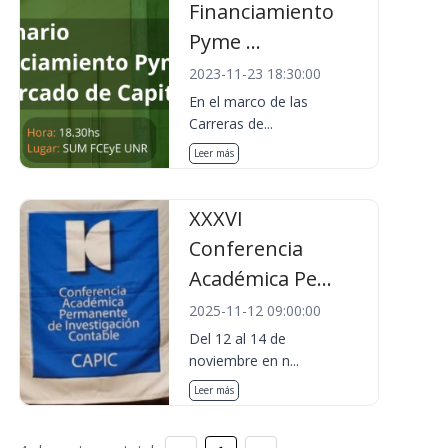
Financiamiento
Pyme ...
2023-11-23 18:30:00
En el marco de las
Carreras de...
Leer más
XXXVI
Conferencia
Académica Pe...
2025-11-12 09:00:00
Del 12 al 14 de
noviembre en n...
Leer más