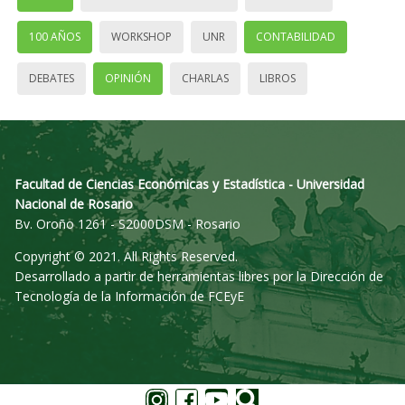
100 AÑOS
WORKSHOP
UNR
CONTABILIDAD
DEBATES
OPINIÓN
CHARLAS
LIBROS
Facultad de Ciencias Económicas y Estadística - Universidad
Nacional de Rosario
Bv. Oroño 1261 - S2000DSM - Rosario
Copyright © 2021. All Rights Reserved.
Desarrollado a partir de herramientas libres por la Dirección de
Tecnología de la Información de FCEyE