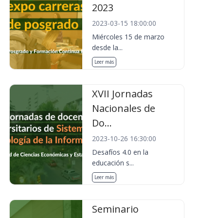
2023
2023-03-15 18:00:00
Miércoles 15 de marzo
desde la...
Leer más
XVII Jornadas
Nacionales de
Do...
2023-10-26 16:30:00
Desafíos 4.0 en la
educación s...
Leer más
Seminario