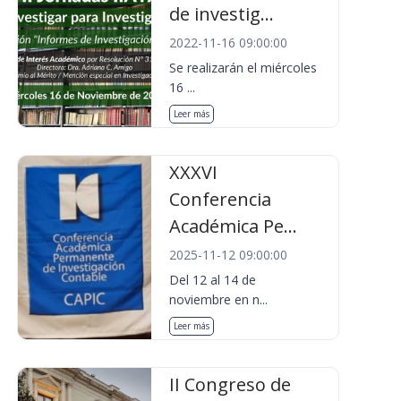
de investig...
2022-11-16 09:00:00
Se realizarán el miércoles
16 ...
Leer más
XXXVI
Conferencia
Académica Pe...
2025-11-12 09:00:00
Del 12 al 14 de
noviembre en n...
Leer más
II Congreso de