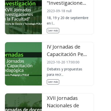
"Investigacione...
2023-09-18 null
18, 19 y 20 de septiembre
en l...
Leer más
IV Jornadas de
Capacitación Pe...
2023-10-20 17:00:00
Debates y propuestas
para recr...
Leer más
XVII Jornadas
Nacionales de