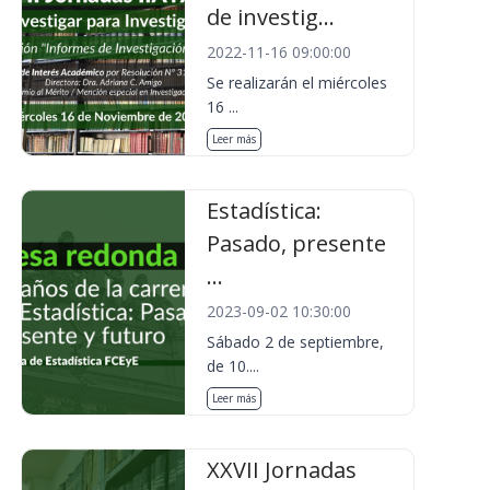
de investig...
2022-11-16 09:00:00
Se realizarán el miércoles
16 ...
Leer más
Estadística:
Pasado, presente
...
2023-09-02 10:30:00
Sábado 2 de septiembre,
de 10....
Leer más
XXVII Jornadas