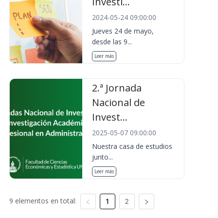
Investi...
2024-05-24 09:00:00
Jueves 24 de mayo,
desde las 9...
Leer más
2.ª Jornada
Nacional de
Invest...
2025-05-07 09:00:00
Nuestra casa de estudios
junto...
Leer más
9 elementos en total:
1
2