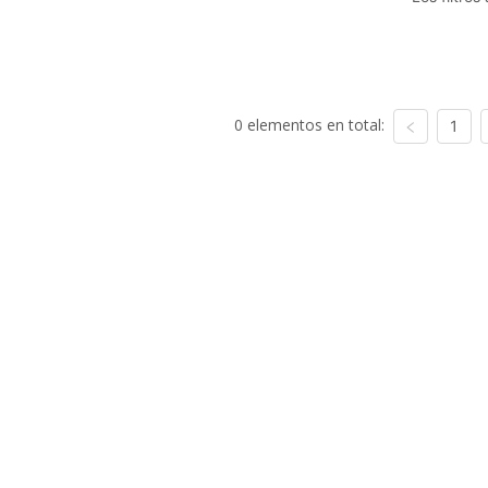
0 elementos en total:
1