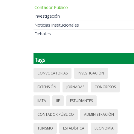
Contador Público
Investigación
Noticias institucionales
Debates
Tags
CONVOCATORIAS
INVESTIGACIÓN
EXTENSIÓN
JORNADAS
CONGRESOS
IIATA
IIE
ESTUDIANTES
CONTADOR PÚBLICO
ADMINISTRACIÓN
TURISMO
ESTADÍSTICA
ECONOMÍA