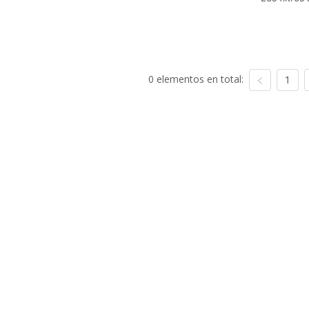
0 elementos en total:
1