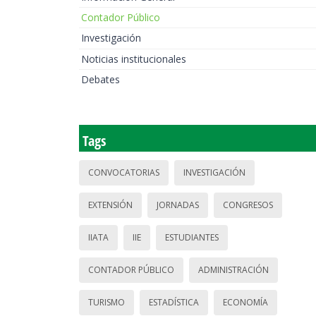
Contador Público
Investigación
Noticias institucionales
Debates
Tags
CONVOCATORIAS
INVESTIGACIÓN
EXTENSIÓN
JORNADAS
CONGRESOS
IIATA
IIE
ESTUDIANTES
CONTADOR PÚBLICO
ADMINISTRACIÓN
TURISMO
ESTADÍSTICA
ECONOMÍA