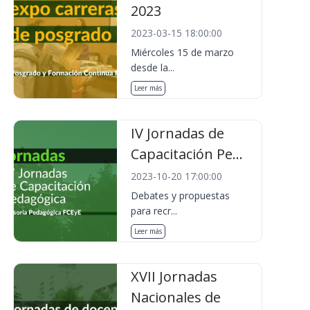
2023
2023-03-15 18:00:00
Miércoles 15 de marzo
desde la...
Leer más
IV Jornadas de
Capacitación Pe...
2023-10-20 17:00:00
Debates y propuestas
para recr...
Leer más
XVII Jornadas
Nacionales de