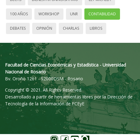
100 AÑOS
WORKSHOP
UNR
CONTABILIDAD
DEBATES
OPINIÓN
CHARLAS
LIBROS
Facultad de Ciencias Económicas y Estadística - Universidad
Nacional de Rosario
Bv. Oroño 1261 - S2000DSM - Rosario
Copyright © 2021. All Rights Reserved.
Desarrollado a partir de herramientas libres por la Dirección de
Tecnología de la Información de FCEyE