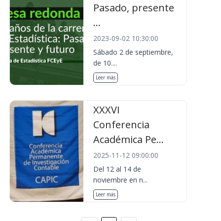
Pasado, presente
...
2023-09-02 10:30:00
Sábado 2 de septiembre,
de 10....
Leer más
XXXVI
Conferencia
Académica Pe...
2025-11-12 09:00:00
Del 12 al 14 de
noviembre en n...
Leer más