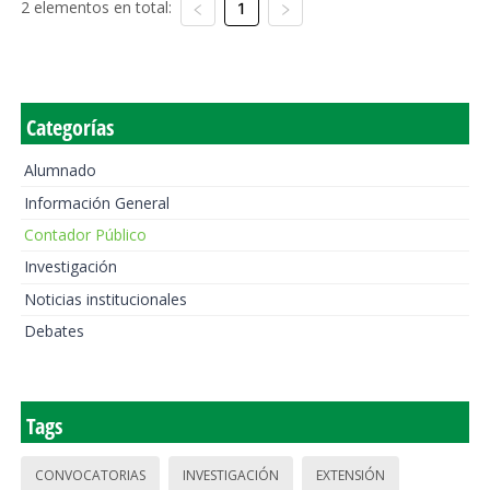
2 elementos en total:
1
Categorías
Alumnado
Información General
Contador Público
Investigación
Noticias institucionales
Debates
Tags
CONVOCATORIAS
INVESTIGACIÓN
EXTENSIÓN