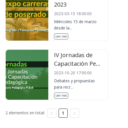
2023
2023-03-15 18:00:00
Miércoles 15 de marzo
desde la...
Leer más
IV Jornadas de
Capacitación Pe...
2023-10-20 17:00:00
Debates y propuestas
para recr...
Leer más
2 elementos en total:
1