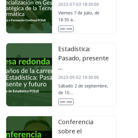
2023-07-03 18:30:00
Viernes 7 de Julio, de
18.30 a...
Leer más
Estadística:
Pasado, presente
...
2023-09-02 10:30:00
Sábado 2 de septiembre,
de 10....
Leer más
Conferencia
sobre el