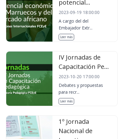
potencial...
2023-09-19 18:00:00
A cargo del del
Embajador Extr...
Leer más
IV Jornadas de
Capacitación Pe...
2023-10-20 17:00:00
Debates y propuestas
para recr...
Leer más
1º Jornada
Nacional de