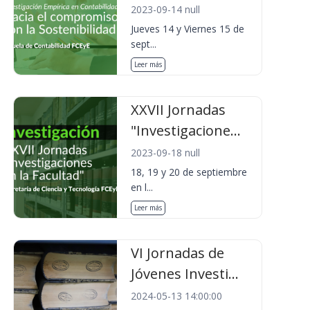
2023-09-14 null
Jueves 14 y Viernes 15 de
sept...
Leer más
XXVII Jornadas
"Investigacione...
2023-09-18 null
18, 19 y 20 de septiembre
en l...
Leer más
VI Jornadas de
Jóvenes Investi...
2024-05-13 14:00:00