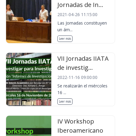
Jornadas de In...
2021-04-26 11:15:00
Las Jornadas constituyen
un ám...
Leer más
VII Jornadas IIATA
de investig...
2022-11-16 09:00:00
Se realizarán el miércoles
16 ...
Leer más
IV Workshop
Iberoamericano