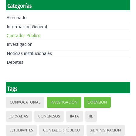
Categorías
Alumnado
Información General
Contador Público
Investigación
Noticias institucionales
Debates
Tags
CONVOCATORIAS
INVESTIGACIÓN
EXTENSIÓN
JORNADAS
CONGRESOS
IIATA
IIE
ESTUDIANTES
CONTADOR PÚBLICO
ADMINISTRACIÓN