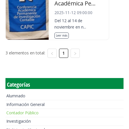
Académica Pe...
2025-11-12 09:00:00
Del 12 al 14 de
noviembre en n...
Leer más
3 elementos en total:
1
Categorías
Alumnado
Información General
Contador Público
Investigación