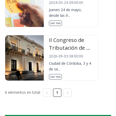
2024-05-24 09:00:00
Jueves 24 de mayo,
desde las 9...
Leer más
II Congreso de
Tributación de ...
2026-09-03 08:00:00
Ciudad de Córdoba, 3 y 4
de se...
Leer más
6 elementos en total:
1