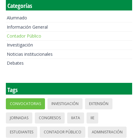
Categorías
Alumnado
Información General
Contador Público
Investigación
Noticias institucionales
Debates
Tags
CONVOCATORIAS
INVESTIGACIÓN
EXTENSIÓN
JORNADAS
CONGRESOS
IIATA
IIE
ESTUDIANTES
CONTADOR PÚBLICO
ADMINISTRACIÓN