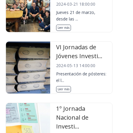
2024-03-21 18:00:00
Jueves 21 de marzo,
desde las ...
Leer más
VI Jornadas de
Jóvenes Investi...
2024-05-13 14:00:00
Presentación de pósteres:
el l...
Leer más
1º Jornada
Nacional de
Investi...