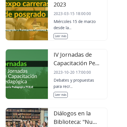
2023
2023-03-15 18:00:00
Miércoles 15 de marzo
desde la...
Leer más
IV Jornadas de
Capacitación Pe...
2023-10-20 17:00:00
Debates y propuestas
para recr...
Leer más
Diálogos en la
Biblioteca: "Nu...