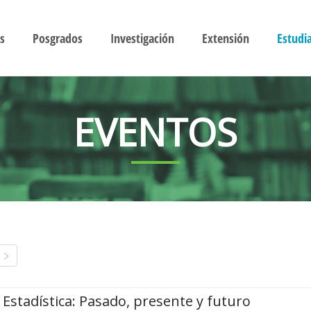
s
Posgrados
Investigación
Extensión
Estudi
EVENTOS
Estadística: Pasado, presente y futuro