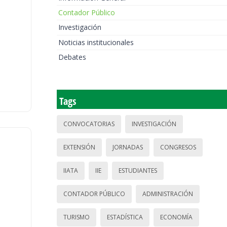
Contador Público
Investigación
Noticias institucionales
Debates
Tags
CONVOCATORIAS
INVESTIGACIÓN
EXTENSIÓN
JORNADAS
CONGRESOS
IIATA
IIE
ESTUDIANTES
CONTADOR PÚBLICO
ADMINISTRACIÓN
TURISMO
ESTADÍSTICA
ECONOMÍA