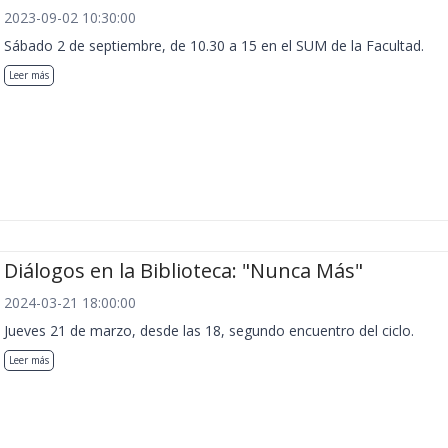
2023-09-02 10:30:00
Sábado 2 de septiembre, de 10.30 a 15 en el SUM de la Facultad.
Leer más
Diálogos en la Biblioteca: "Nunca Más"
2024-03-21 18:00:00
Jueves 21 de marzo, desde las 18, segundo encuentro del ciclo.
Leer más