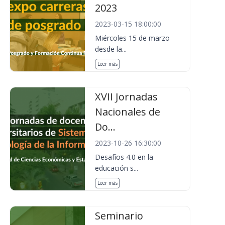
2023
2023-03-15 18:00:00
Miércoles 15 de marzo
desde la...
Leer más
XVII Jornadas
Nacionales de
Do...
2023-10-26 16:30:00
Desafíos 4.0 en la
educación s...
Leer más
Seminario