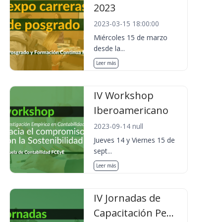
2023
2023-03-15 18:00:00
Miércoles 15 de marzo
desde la...
Leer más
IV Workshop
Iberoamericano
2023-09-14 null
Jueves 14 y Viernes 15 de
sept...
Leer más
IV Jornadas de
Capacitación Pe...