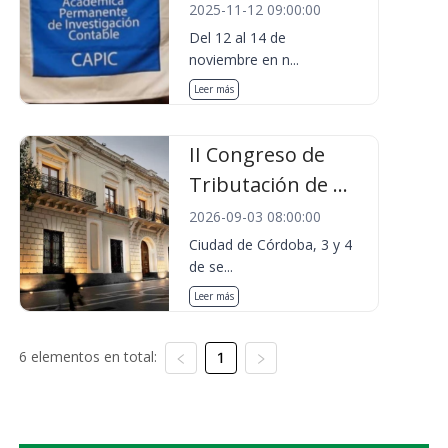
2025-11-12 09:00:00
Del 12 al 14 de
noviembre en n...
Leer más
II Congreso de
Tributación de ...
2026-09-03 08:00:00
Ciudad de Córdoba, 3 y 4
de se...
Leer más
6 elementos en total:
1