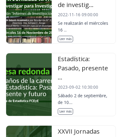
de investig...
2022-11-16 09:00:00
Se realizarán el miércoles
16 ...
Leer más
Estadística:
Pasado, presente
...
2023-09-02 10:30:00
Sábado 2 de septiembre,
de 10....
Leer más
XXVII Jornadas