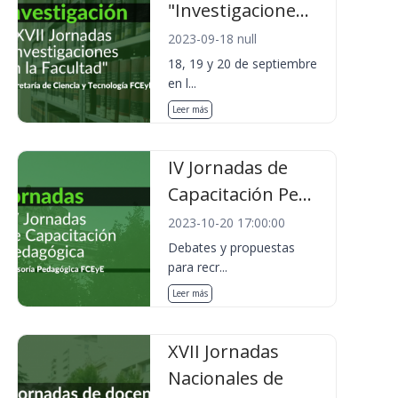
"Investigacione...
2023-09-18 null
18, 19 y 20 de septiembre
en l...
Leer más
IV Jornadas de
Capacitación Pe...
2023-10-20 17:00:00
Debates y propuestas
para recr...
Leer más
XVII Jornadas
Nacionales de