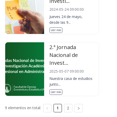
Investi...
2024-05-24 09:00:00
Jueves 24 de mayo,
desde las 9...
Leer más
2.ª Jornada
Nacional de
Invest...
2025-05-07 09:00:00
Nuestra casa de estudios
junto...
Leer más
9 elementos en total:
1
2