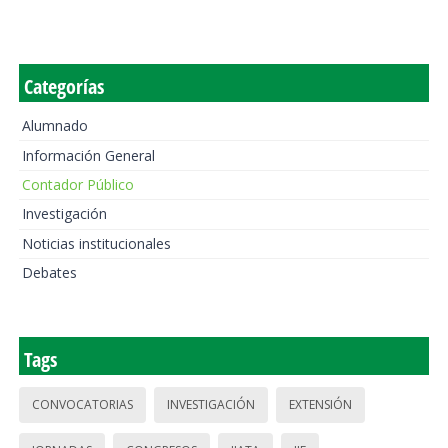
Categorías
Alumnado
Información General
Contador Público
Investigación
Noticias institucionales
Debates
Tags
CONVOCATORIAS
INVESTIGACIÓN
EXTENSIÓN