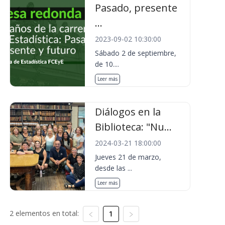
Pasado, presente
...
2023-09-02 10:30:00
Sábado 2 de septiembre,
de 10....
Leer más
Diálogos en la
Biblioteca: "Nu...
2024-03-21 18:00:00
Jueves 21 de marzo,
desde las ...
Leer más
2 elementos en total:
1