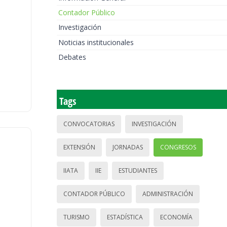
Contador Público
Investigación
Noticias institucionales
Debates
Tags
CONVOCATORIAS
INVESTIGACIÓN
EXTENSIÓN
JORNADAS
CONGRESOS
IIATA
IIE
ESTUDIANTES
CONTADOR PÚBLICO
ADMINISTRACIÓN
TURISMO
ESTADÍSTICA
ECONOMÍA