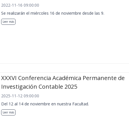
2022-11-16 09:00:00
Se realizarán el miércoles 16 de noviembre desde las 9.
Leer más
XXXVI Conferencia Académica Permanente de
Investigación Contable 2025
2025-11-12 09:00:00
Del 12 al 14 de noviembre en nuestra Facultad.
Leer más