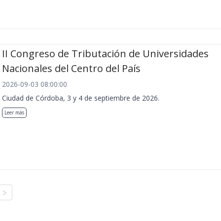
II Congreso de Tributación de Universidades
Nacionales del Centro del País
2026-09-03 08:00:00
Ciudad de Córdoba, 3 y 4 de septiembre de 2026.
Leer más