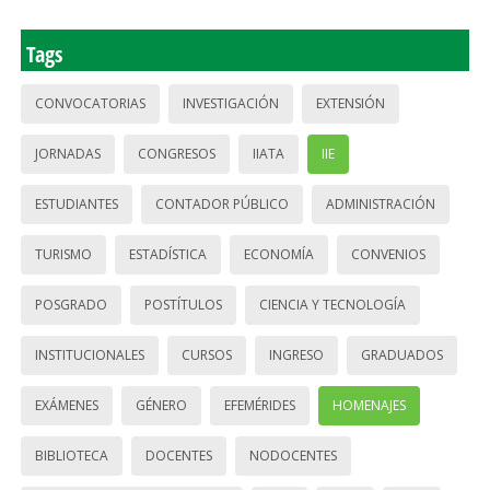
Tags
CONVOCATORIAS
INVESTIGACIÓN
EXTENSIÓN
JORNADAS
CONGRESOS
IIATA
IIE
ESTUDIANTES
CONTADOR PÚBLICO
ADMINISTRACIÓN
TURISMO
ESTADÍSTICA
ECONOMÍA
CONVENIOS
POSGRADO
POSTÍTULOS
CIENCIA Y TECNOLOGÍA
INSTITUCIONALES
CURSOS
INGRESO
GRADUADOS
EXÁMENES
GÉNERO
EFEMÉRIDES
HOMENAJES
BIBLIOTECA
DOCENTES
NODOCENTES