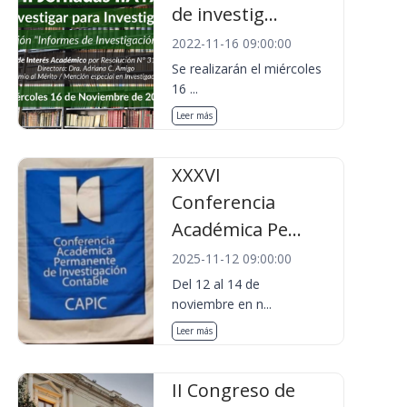
de investig...
2022-11-16 09:00:00
Se realizarán el miércoles
16 ...
Leer más
XXXVI
Conferencia
Académica Pe...
2025-11-12 09:00:00
Del 12 al 14 de
noviembre en n...
Leer más
II Congreso de