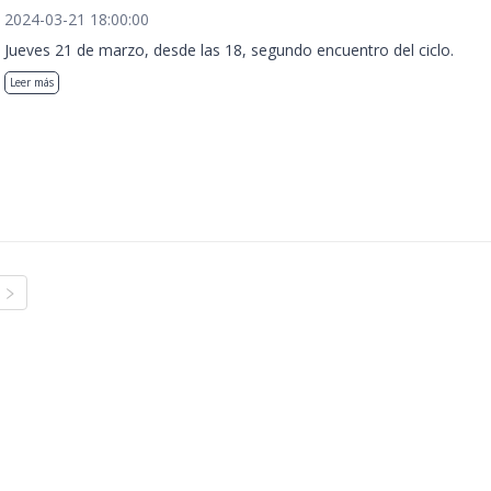
2024-03-21 18:00:00
Jueves 21 de marzo, desde las 18, segundo encuentro del ciclo.
Leer más