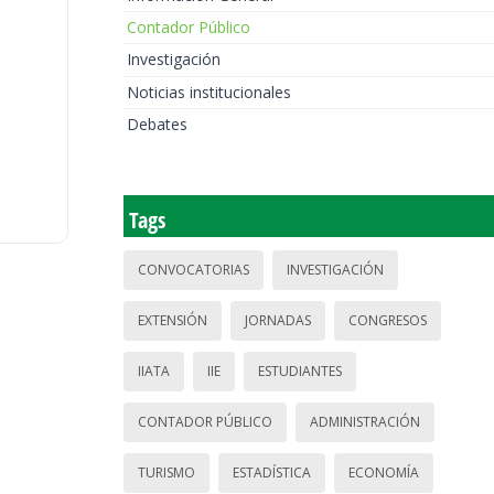
Contador Público
Investigación
Noticias institucionales
Debates
Tags
CONVOCATORIAS
INVESTIGACIÓN
EXTENSIÓN
JORNADAS
CONGRESOS
IIATA
IIE
ESTUDIANTES
CONTADOR PÚBLICO
ADMINISTRACIÓN
TURISMO
ESTADÍSTICA
ECONOMÍA