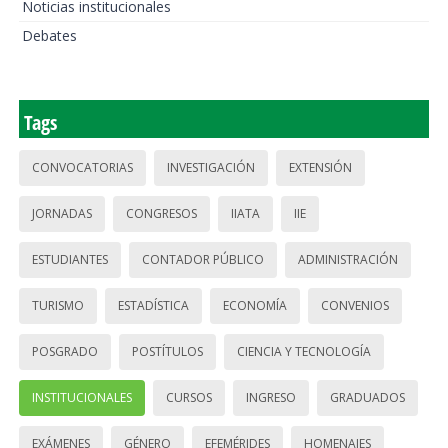
Noticias institucionales
Debates
Tags
CONVOCATORIAS
INVESTIGACIÓN
EXTENSIÓN
JORNADAS
CONGRESOS
IIATA
IIE
ESTUDIANTES
CONTADOR PÚBLICO
ADMINISTRACIÓN
TURISMO
ESTADÍSTICA
ECONOMÍA
CONVENIOS
POSGRADO
POSTÍTULOS
CIENCIA Y TECNOLOGÍA
INSTITUCIONALES
CURSOS
INGRESO
GRADUADOS
EXÁMENES
GÉNERO
EFEMÉRIDES
HOMENAJES