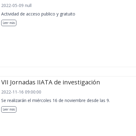
2022-05-09 null
Actividad de acceso publico y gratuito
Leer más
VII Jornadas IIATA de investigación
2022-11-16 09:00:00
Se realizarán el miércoles 16 de noviembre desde las 9.
Leer más