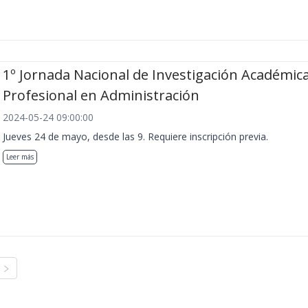
1º Jornada Nacional de Investigación Académica
Profesional en Administración
2024-05-24 09:00:00
Jueves 24 de mayo, desde las 9. Requiere inscripción previa.
Leer más