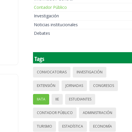
Contador Público
Investigación
Noticias institucionales
Debates
Tags
CONVOCATORIAS
INVESTIGACIÓN
EXTENSIÓN
JORNADAS
CONGRESOS
IIATA
IIE
ESTUDIANTES
CONTADOR PÚBLICO
ADMINISTRACIÓN
TURISMO
ESTADÍSTICA
ECONOMÍA