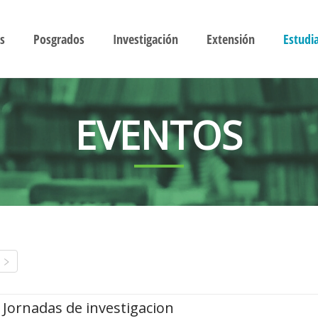
s
Posgrados
Investigación
Extensión
Estudi
EVENTOS
Jornadas de investigacion