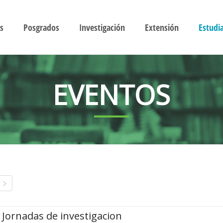
s
Posgrados
Investigación
Extensión
Estudi
EVENTOS
Jornadas de investigacion