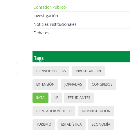
Contador Público
Investigación
Noticias institucionales
Debates
Tags
CONVOCATORIAS
INVESTIGACIÓN
EXTENSIÓN
JORNADAS
CONGRESOS
IIATA
IIE
ESTUDIANTES
CONTADOR PÚBLICO
ADMINISTRACIÓN
TURISMO
ESTADÍSTICA
ECONOMÍA