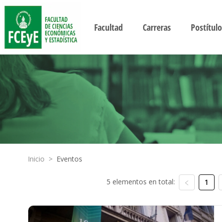
Facultad
Carreras
Postítulo
Inicio
>
Eventos
5 elementos en total:
1