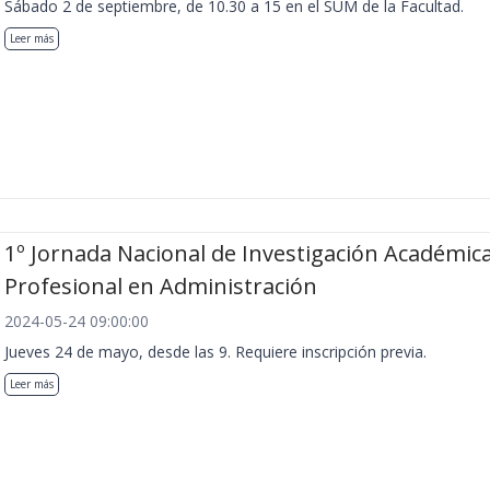
Sábado 2 de septiembre, de 10.30 a 15 en el SUM de la Facultad.
Leer más
1º Jornada Nacional de Investigación Académica
Profesional en Administración
2024-05-24 09:00:00
Jueves 24 de mayo, desde las 9. Requiere inscripción previa.
Leer más