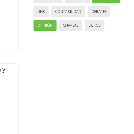
UNR
CONTABILIDAD
DEBATES
OPINIÓN
CHARLAS
LIBROS
 y