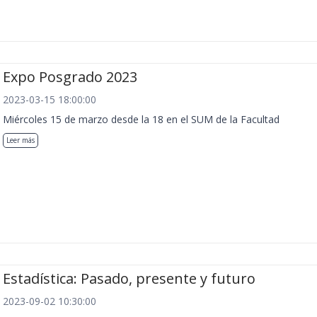
Expo Posgrado 2023
2023-03-15 18:00:00
Miércoles 15 de marzo desde la 18 en el SUM de la Facultad
Leer más
Estadística: Pasado, presente y futuro
2023-09-02 10:30:00