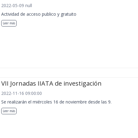
2022-05-09 null
Actividad de acceso publico y gratuito
Leer más
VII Jornadas IIATA de investigación
2022-11-16 09:00:00
Se realizarán el miércoles 16 de noviembre desde las 9.
Leer más