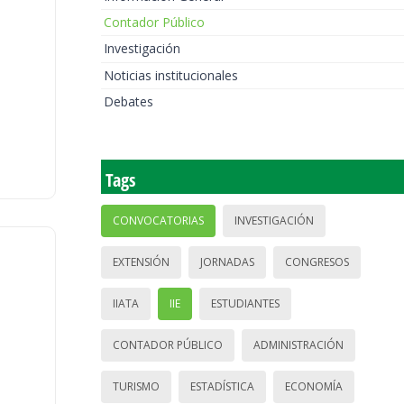
Contador Público
Investigación
Noticias institucionales
Debates
Tags
CONVOCATORIAS
INVESTIGACIÓN
EXTENSIÓN
JORNADAS
CONGRESOS
IIATA
IIE
ESTUDIANTES
CONTADOR PÚBLICO
ADMINISTRACIÓN
TURISMO
ESTADÍSTICA
ECONOMÍA