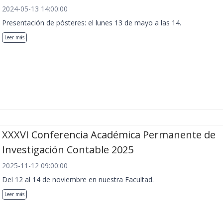
2024-05-13 14:00:00
Presentación de pósteres: el lunes 13 de mayo a las 14.
Leer más
XXXVI Conferencia Académica Permanente de
Investigación Contable 2025
2025-11-12 09:00:00
Del 12 al 14 de noviembre en nuestra Facultad.
Leer más