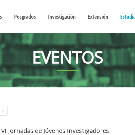
s
Posgrados
Investigación
Extensión
Estudi
EVENTOS
VI Jornadas de Jóvenes Investigadores