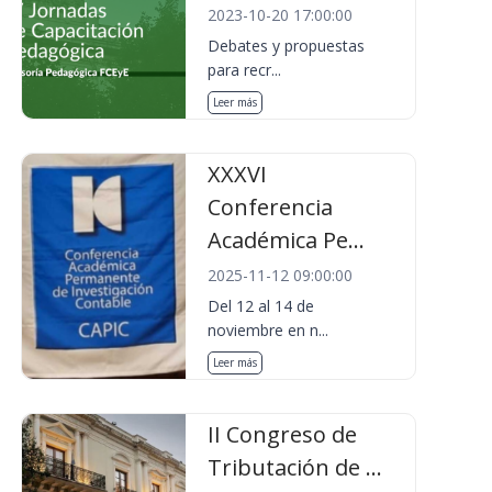
2023-10-20 17:00:00
Debates y propuestas
para recr...
Leer más
XXXVI
Conferencia
Académica Pe...
2025-11-12 09:00:00
Del 12 al 14 de
noviembre en n...
Leer más
II Congreso de
Tributación de ...