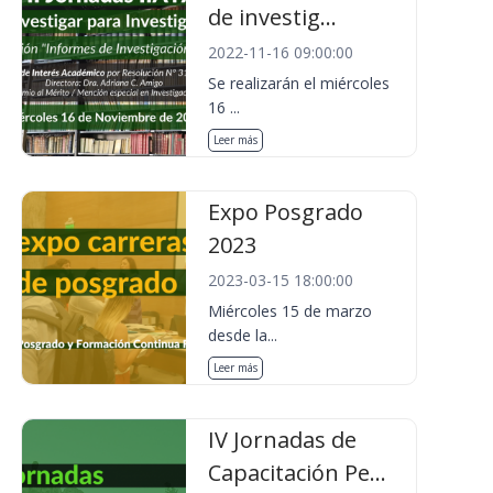
de investig...
2022-11-16 09:00:00
Se realizarán el miércoles
16 ...
Leer más
Expo Posgrado
2023
2023-03-15 18:00:00
Miércoles 15 de marzo
desde la...
Leer más
IV Jornadas de
Capacitación Pe...