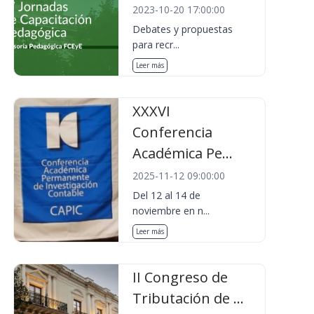
2023-10-20 17:00:00
Debates y propuestas
para recr...
Leer más
XXXVI
Conferencia
Académica Pe...
2025-11-12 09:00:00
Del 12 al 14 de
noviembre en n...
Leer más
II Congreso de
Tributación de ...