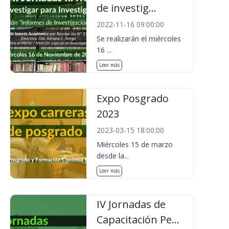
de investig...
2022-11-16 09:00:00
Se realizarán el miércoles
16 ...
Leer más
Expo Posgrado
2023
2023-03-15 18:00:00
Miércoles 15 de marzo
desde la...
Leer más
IV Jornadas de
Capacitación Pe...