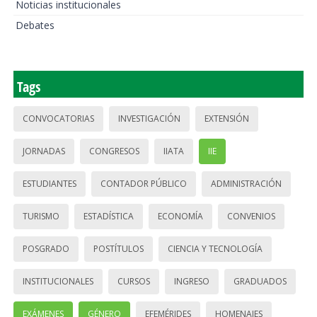
Noticias institucionales
Debates
Tags
CONVOCATORIAS
INVESTIGACIÓN
EXTENSIÓN
JORNADAS
CONGRESOS
IIATA
IIE
ESTUDIANTES
CONTADOR PÚBLICO
ADMINISTRACIÓN
TURISMO
ESTADÍSTICA
ECONOMÍA
CONVENIOS
POSGRADO
POSTÍTULOS
CIENCIA Y TECNOLOGÍA
INSTITUCIONALES
CURSOS
INGRESO
GRADUADOS
EXÁMENES
GÉNERO
EFEMÉRIDES
HOMENAJES