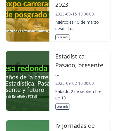
2023
2023-03-15 18:00:00
Miércoles 15 de marzo
desde la...
Leer más
Estadística:
Pasado, presente
...
2023-09-02 10:30:00
Sábado 2 de septiembre,
de 10....
Leer más
IV Jornadas de