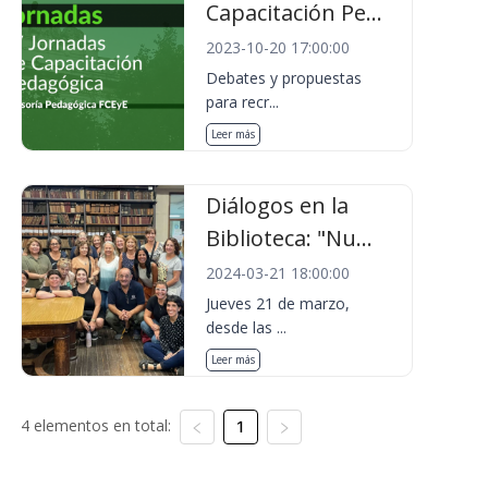
Capacitación Pe...
2023-10-20 17:00:00
Debates y propuestas
para recr...
Leer más
Diálogos en la
Biblioteca: "Nu...
2024-03-21 18:00:00
Jueves 21 de marzo,
desde las ...
Leer más
4 elementos en total:
1