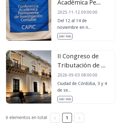
Académica Pe...
2025-11-12 09:00:00
Del 12 al 14 de
noviembre en n...
Leer más
II Congreso de
Tributación de ...
2026-09-03 08:00:00
Ciudad de Córdoba, 3 y 4
de se...
Leer más
6 elementos en total:
1