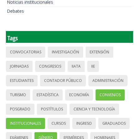
Noticias institucionales
Debates
Tags
CONVOCATORIAS
INVESTIGACIÓN
EXTENSIÓN
JORNADAS
CONGRESOS
IIATA
IIE
ESTUDIANTES
CONTADOR PÚBLICO
ADMINISTRACIÓN
TURISMO
ESTADÍSTICA
ECONOMÍA
CONVENIOS
POSGRADO
POSTÍTULOS
CIENCIA Y TECNOLOGÍA
INSTITUCIONALES
CURSOS
INGRESO
GRADUADOS
EXÁMENES
GÉNERO
EFEMÉRIDES
HOMENAJES