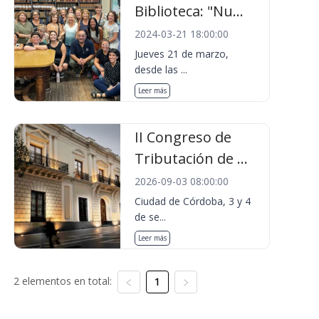
Biblioteca: "Nu...
2024-03-21 18:00:00
Jueves 21 de marzo,
desde las ...
Leer más
II Congreso de
Tributación de ...
2026-09-03 08:00:00
Ciudad de Córdoba, 3 y 4
de se...
Leer más
2 elementos en total:
1