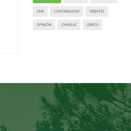
UNR
CONTABILIDAD
DEBATES
OPINIÓN
CHARLAS
LIBROS