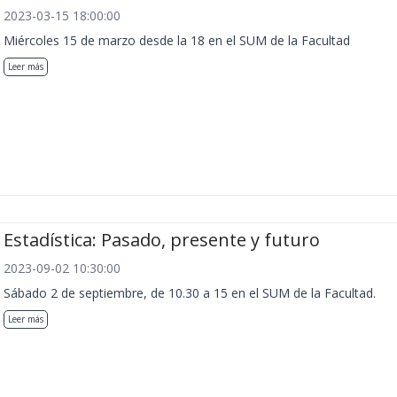
2023-03-15 18:00:00
Miércoles 15 de marzo desde la 18 en el SUM de la Facultad
Leer más
Estadística: Pasado, presente y futuro
2023-09-02 10:30:00
Sábado 2 de septiembre, de 10.30 a 15 en el SUM de la Facultad.
Leer más