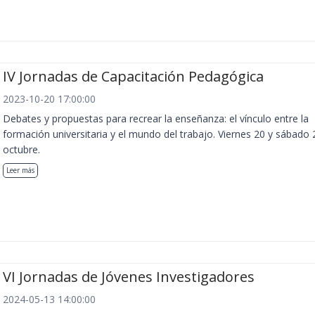
IV Jornadas de Capacitación Pedagógica
2023-10-20 17:00:00
Debates y propuestas para recrear la enseñanza: el vínculo entre la
formación universitaria y el mundo del trabajo. Viernes 20 y sábado 
octubre.
Leer más
VI Jornadas de Jóvenes Investigadores
2024-05-13 14:00:00