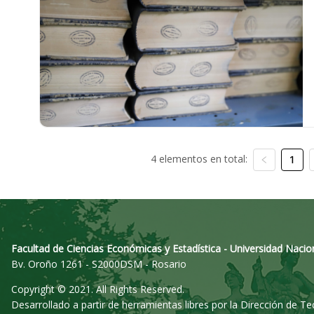
4 elementos en total:
1
Facultad de Ciencias Económicas y Estadística - Universidad Nacio
Bv. Oroño 1261 - S2000DSM - Rosario
Copyright © 2021. All Rights Reserved.
Desarrollado a partir de herramientas libres por la Dirección de T