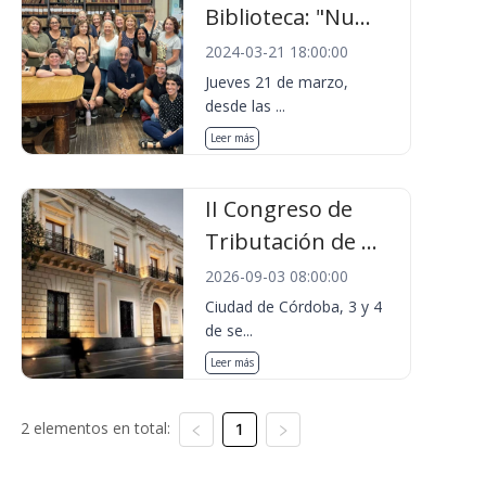
Biblioteca: "Nu...
2024-03-21 18:00:00
Jueves 21 de marzo,
desde las ...
Leer más
II Congreso de
Tributación de ...
2026-09-03 08:00:00
Ciudad de Córdoba, 3 y 4
de se...
Leer más
2 elementos en total:
1