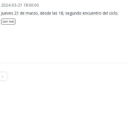
2024-03-21 18:00:00
Jueves 21 de marzo, desde las 18, segundo encuentro del ciclo.
Leer más