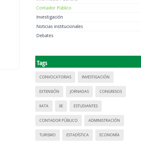
Contador Público
Investigación
Noticias institucionales
Debates
Tags
CONVOCATORIAS
INVESTIGACIÓN
EXTENSIÓN
JORNADAS
CONGRESOS
IIATA
IIE
ESTUDIANTES
CONTADOR PÚBLICO
ADMINISTRACIÓN
TURISMO
ESTADÍSTICA
ECONOMÍA