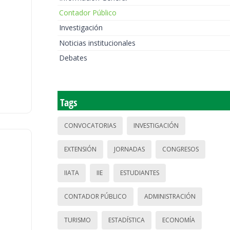
Contador Público
Investigación
Noticias institucionales
Debates
Tags
CONVOCATORIAS
INVESTIGACIÓN
EXTENSIÓN
JORNADAS
CONGRESOS
IIATA
IIE
ESTUDIANTES
CONTADOR PÚBLICO
ADMINISTRACIÓN
TURISMO
ESTADÍSTICA
ECONOMÍA