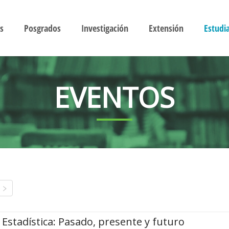
s
Posgrados
Investigación
Extensión
Estudi
EVENTOS
Estadística: Pasado, presente y futuro