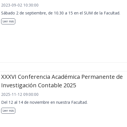
2023-09-02 10:30:00
Sábado 2 de septiembre, de 10.30 a 15 en el SUM de la Facultad.
Leer más
XXXVI Conferencia Académica Permanente de
Investigación Contable 2025
2025-11-12 09:00:00
Del 12 al 14 de noviembre en nuestra Facultad.
Leer más