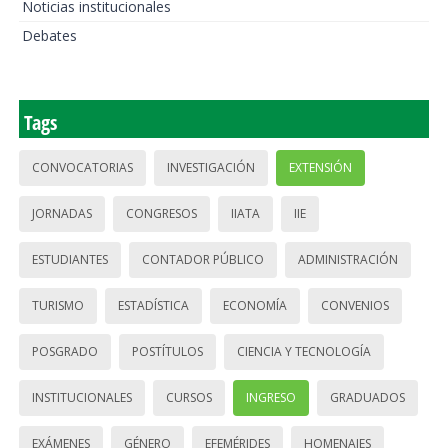
Noticias institucionales
Debates
Tags
CONVOCATORIAS
INVESTIGACIÓN
EXTENSIÓN
JORNADAS
CONGRESOS
IIATA
IIE
ESTUDIANTES
CONTADOR PÚBLICO
ADMINISTRACIÓN
TURISMO
ESTADÍSTICA
ECONOMÍA
CONVENIOS
POSGRADO
POSTÍTULOS
CIENCIA Y TECNOLOGÍA
INSTITUCIONALES
CURSOS
INGRESO
GRADUADOS
EXÁMENES
GÉNERO
EFEMÉRIDES
HOMENAJES