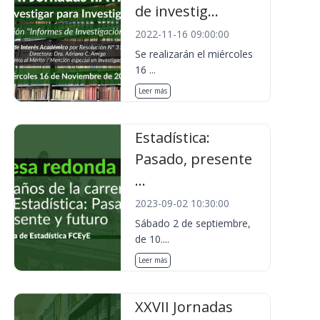
de investig...
2022-11-16 09:00:00
Se realizarán el miércoles
16 ...
Leer más
Estadística:
Pasado, presente
...
2023-09-02 10:30:00
Sábado 2 de septiembre,
de 10....
Leer más
XXVII Jornadas