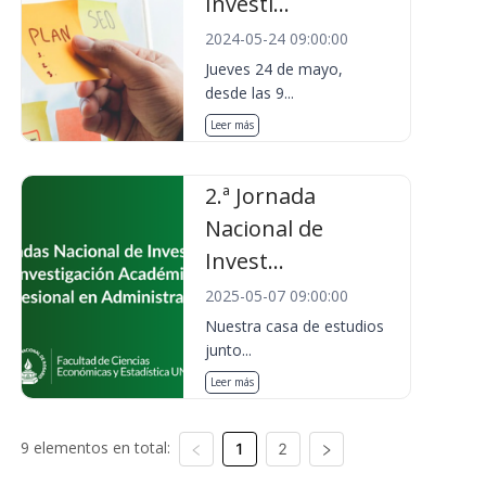
Investi...
2024-05-24 09:00:00
Jueves 24 de mayo,
desde las 9...
Leer más
2.ª Jornada
Nacional de
Invest...
2025-05-07 09:00:00
Nuestra casa de estudios
junto...
Leer más
9 elementos en total:
1
2