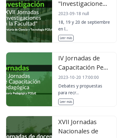
"Investigacione...
2023-09-18 null
18, 19 y 20 de septiembre
en l...
Leer más
IV Jornadas de
Capacitación Pe...
2023-10-20 17:00:00
Debates y propuestas
para recr...
Leer más
XVII Jornadas
Nacionales de