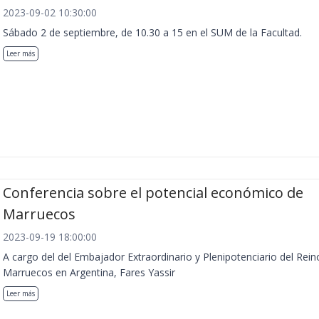
2023-09-02 10:30:00
Sábado 2 de septiembre, de 10.30 a 15 en el SUM de la Facultad.
Leer más
Conferencia sobre el potencial económico de
Marruecos
2023-09-19 18:00:00
A cargo del del Embajador Extraordinario y Plenipotenciario del Rein
Marruecos en Argentina, Fares Yassir
Leer más