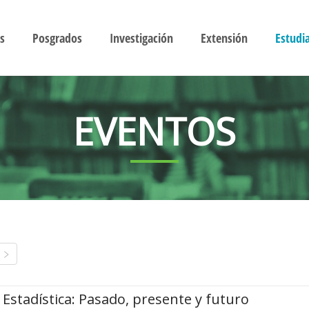
s
Posgrados
Investigación
Extensión
Estudi
EVENTOS
Estadística: Pasado, presente y futuro