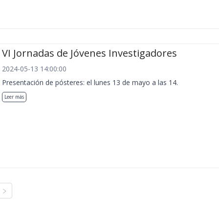
VI Jornadas de Jóvenes Investigadores
2024-05-13 14:00:00
Presentación de pósteres: el lunes 13 de mayo a las 14.
Leer más