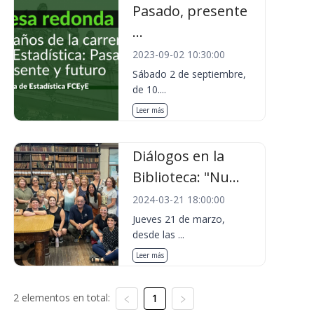
Pasado, presente
...
2023-09-02 10:30:00
Sábado 2 de septiembre,
de 10....
Leer más
Diálogos en la
Biblioteca: "Nu...
2024-03-21 18:00:00
Jueves 21 de marzo,
desde las ...
Leer más
2 elementos en total:
1