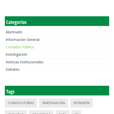
Categorías
Alumnado
Información General
Contador Público
Investigación
Noticias institucionales
Debates
Tags
CONVOCATORIAS
INVESTIGACIÓN
EXTENSIÓN