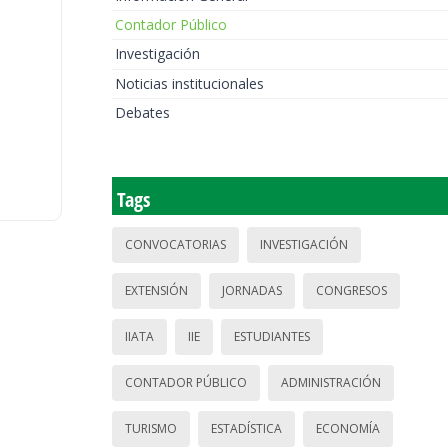
Contador Público
Investigación
Noticias institucionales
Debates
Tags
CONVOCATORIAS
INVESTIGACIÓN
EXTENSIÓN
JORNADAS
CONGRESOS
IIATA
IIE
ESTUDIANTES
CONTADOR PÚBLICO
ADMINISTRACIÓN
TURISMO
ESTADÍSTICA
ECONOMÍA