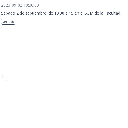
2023-09-02 10:30:00
Sábado 2 de septiembre, de 10.30 a 15 en el SUM de la Facultad.
Leer más