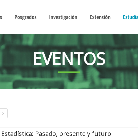
s
Posgrados
Investigación
Extensión
Estudi
EVENTOS
Estadística: Pasado, presente y futuro