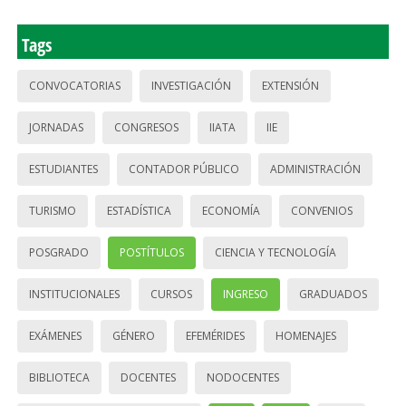
Tags
CONVOCATORIAS
INVESTIGACIÓN
EXTENSIÓN
JORNADAS
CONGRESOS
IIATA
IIE
ESTUDIANTES
CONTADOR PÚBLICO
ADMINISTRACIÓN
TURISMO
ESTADÍSTICA
ECONOMÍA
CONVENIOS
POSGRADO
POSTÍTULOS
CIENCIA Y TECNOLOGÍA
INSTITUCIONALES
CURSOS
INGRESO
GRADUADOS
EXÁMENES
GÉNERO
EFEMÉRIDES
HOMENAJES
BIBLIOTECA
DOCENTES
NODOCENTES