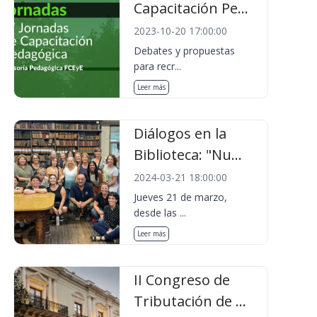
Capacitación Pe...
2023-10-20 17:00:00
Debates y propuestas
para recr...
Leer más
Diálogos en la
Biblioteca: "Nu...
2024-03-21 18:00:00
Jueves 21 de marzo,
desde las ...
Leer más
II Congreso de
Tributación de ...