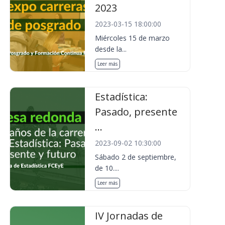
2023
2023-03-15 18:00:00
Miércoles 15 de marzo
desde la...
Leer más
Estadística:
Pasado, presente
...
2023-09-02 10:30:00
Sábado 2 de septiembre,
de 10....
Leer más
IV Jornadas de