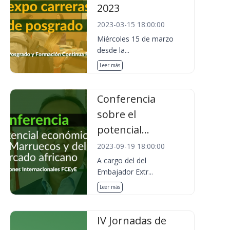
2023
2023-03-15 18:00:00
Miércoles 15 de marzo
desde la...
Leer más
Conferencia
sobre el
potencial...
2023-09-19 18:00:00
A cargo del del
Embajador Extr...
Leer más
IV Jornadas de