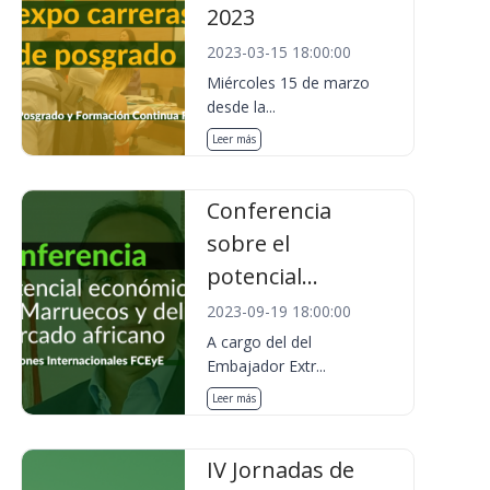
2023
2023-03-15 18:00:00
Miércoles 15 de marzo
desde la...
Leer más
Conferencia
sobre el
potencial...
2023-09-19 18:00:00
A cargo del del
Embajador Extr...
Leer más
IV Jornadas de