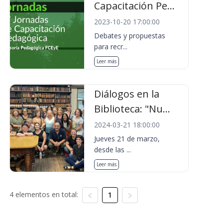
Capacitación Pe...
2023-10-20 17:00:00
Debates y propuestas
para recr...
Leer más
Diálogos en la
Biblioteca: "Nu...
2024-03-21 18:00:00
Jueves 21 de marzo,
desde las ...
Leer más
4 elementos en total:
1