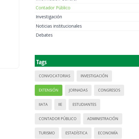
Contador Público
Investigación
Noticias institucionales
Debates
Tags
CONVOCATORIAS
INVESTIGACIÓN
EXTENSIÓN
JORNADAS
CONGRESOS
IIATA
IIE
ESTUDIANTES
CONTADOR PÚBLICO
ADMINISTRACIÓN
TURISMO
ESTADÍSTICA
ECONOMÍA