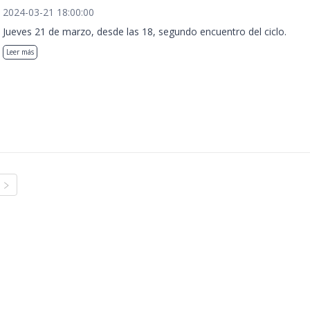
2024-03-21 18:00:00
Jueves 21 de marzo, desde las 18, segundo encuentro del ciclo.
Leer más